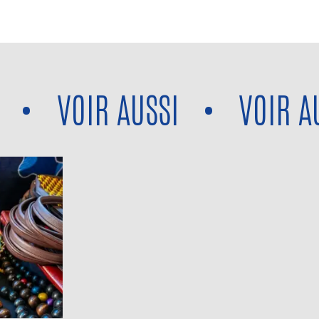
VOIR AUSSI
•
VOIR AUSS