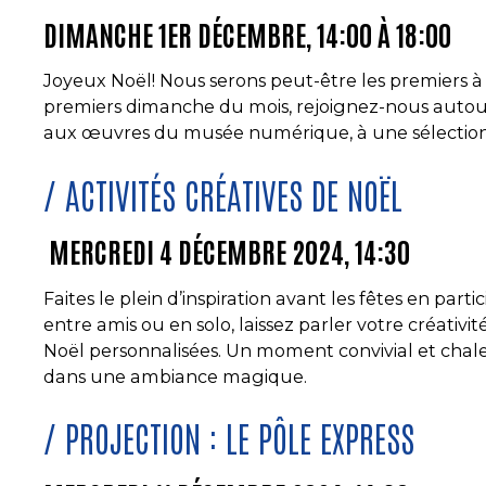
DIMANCHE 1ER DÉCEMBRE, 14:00 À 18:00
Joyeux Noël! Nous serons peut-être les premiers à
premiers dimanche du mois, rejoignez-nous autou
aux œuvres du musée numérique, à une sélection d
ACTIVITÉS CRÉATIVES DE NOËL
MERCREDI 4 DÉCEMBRE 2024, 14:30
Faites le plein d’inspiration avant les fêtes en partic
entre amis ou en solo, laissez parler votre créativ
Noël personnalisées. Un moment convivial et chale
dans une ambiance magique.
PROJECTION :
LE PÔLE EXPRESS