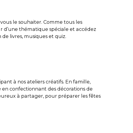
 vous le souhaiter. Comme tous les
r d’une thématique spéciale et
accédez
e livres, musiques et quiz.
ipant à nos ateliers créatifs. En famille,
ité en confectionnant des décorations de
ureux à partager, pour préparer les fêtes