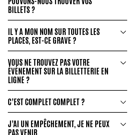
POUVONS-NOUS TROUVER VOS
BILLETS ?
IL Y A MON NOM SUR TOUTES LES
PLACES, EST-CE GRAVE ?
VOUS NE TROUVEZ PAS VOTRE
ÉVÉNEMENT SUR LA BILLETTERIE EN
LIGNE ?
C’EST COMPLET COMPLET ?
J’AI UN EMPÊCHEMENT, JE NE PEUX
PAS VENIR