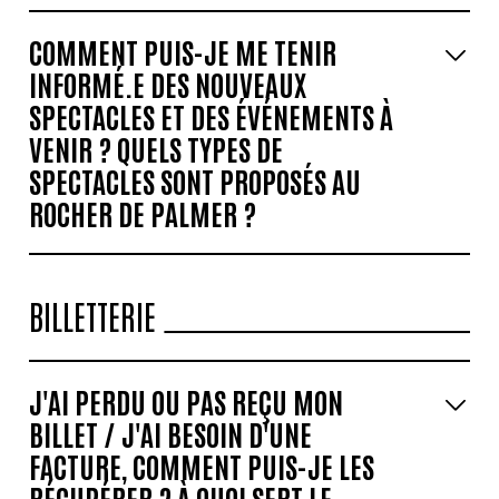
COMMENT PUIS-JE ME TENIR
INFORMÉ.E DES NOUVEAUX
SPECTACLES ET DES ÉVÉNEMENTS À
VENIR ? QUELS TYPES DE
SPECTACLES SONT PROPOSÉS AU
ROCHER DE PALMER ?
BILLETTERIE
J'AI PERDU OU PAS REÇU MON
BILLET / J'AI BESOIN D'UNE
FACTURE, COMMENT PUIS-JE LES
RÉCUPÉRER ? À QUOI SERT LE