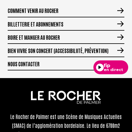
COMMENT VENIR AU ROCHER
BILLETTERIE ET ABONNEMENTS
BOIRE ET MANGER AU ROCHER
BIEN VIVRE SON CONCERT (ACCESSIBILIITÉ, PRÉVENTION)
NOUS CONTACTER
fip
en direct
Le Rocher de Palmer
est une Scène de Musiques Actuelles
(SMAC) de l’agglomération bordelaise. Le lieu de 6700m2