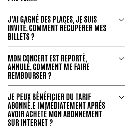
J’AI GAGNÉ DES PLACES, JE SUIS
INVITÉ, COMMENT RÉCUPÉRER MES
BILLETS ?
MON CONCERT EST REPORTÉ,
ANNULÉ, COMMENT ME FAIRE
REMBOURSER ?
JE PEUX BÉNÉFICIER DU TARIF
ABONNÉ.E IMMÉDIATEMENT APRÈS
AVOIR ACHETÉ MON ABONNEMENT
SUR INTERNET ?