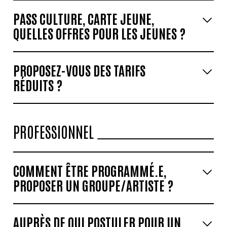
PASS CULTURE, CARTE JEUNE,
QUELLES OFFRES POUR LES JEUNES ?
PROPOSEZ-VOUS DES TARIFS
RÉDUITS ?
PROFESSIONNEL
COMMENT ÊTRE PROGRAMMÉ.E,
PROPOSER UN GROUPE/ARTISTE ?
AUPRÈS DE QUI POSTULER POUR UN