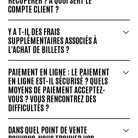
COMPTE CLIENT ?
Y A T-IL DES FRAIS
SUPPLÉMENTAIRES ASSOCIÉS À
L'ACHAT DE BILLETS ?
PAIEMENT EN LIGNE : LE PAIEMENT
EN LIGNE EST-IL SÉCURISÉ ? QUELS
MOYENS DE PAIEMENT ACCEPTEZ-
VOUS ? VOUS RENCONTREZ DES
DIFFICULTÉS ?
DANS QUEL POINT DE VENTE