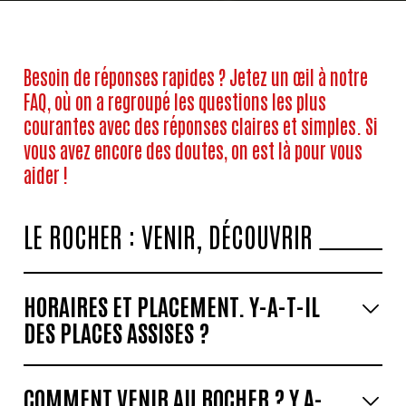
Besoin de réponses rapides ? Jetez un œil à notre
FAQ, où on a regroupé les questions les plus
courantes avec des réponses claires et simples. Si
vous avez encore des doutes, on est là pour vous
aider !
LE ROCHER
: VENIR, DÉCOUVRIR
HORAIRES ET PLACEMENT. Y-A-T-IL
DES PLACES ASSISES ?
COMMENT VENIR AU ROCHER ? Y A-