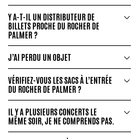
Y A-T-IL UN DISTRIBUTEUR DE
BILLETS PROCHE DU ROCHER DE
PALMER ?
J’AI PERDU UN OBJET
VÉRIFIEZ-VOUS LES SACS À L’ENTRÉE
DU ROCHER DE PALMER ?
IL Y A PLUSIEURS CONCERTS LE
MÊME SOIR, JE NE COMPRENDS PAS.