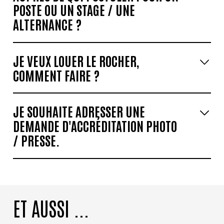
POSTE OU UN STAGE / UNE
ALTERNANCE ?
JE VEUX LOUER
LE ROCHER,
COMMENT FAIRE ?
JE SOUHAITE ADRESSER UNE
DEMANDE D'ACCRÉDITATION PHOTO
/ PRESSE.
ET AUSSI ...