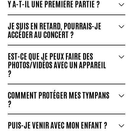
Y A-T-IL UNE PREMIÈRE PARTIE ?
JE SUIS EN RETARD, POURRAIS-JE
ACCÉDER AU CONCERT ?
EST-CE QUE JE PEUX FAIRE DES
PHOTOS/VIDÉOS AVEC UN APPAREIL
?
COMMENT PROTÉGER MES TYMPANS
?
PUIS-JE VENIR AVEC MON ENFANT ?