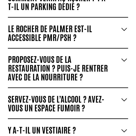
T-IL UN PARKING DÉDIÉ ?
LE ROCHER DE PALMER
EST-IL
ACCESSIBLE PMR/PSH ?
PROPOSEZ-VOUS DE LA
RESTAURATION ? PUIS-JE RENTRER
AVEC DE LA NOURRITURE ?
SERVEZ-VOUS DE L’ALCOOL ? AVEZ-
VOUS UN ESPACE FUMOIR ?
Y A-T-IL UN VESTIAIRE ?