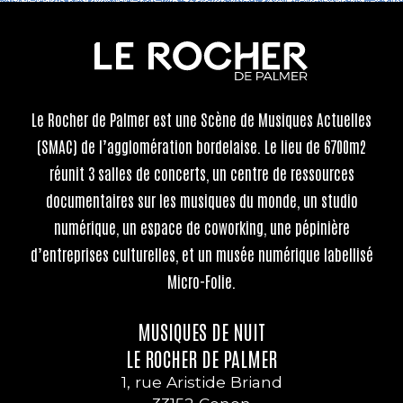
Le Rocher de Palmer
est une Scène de Musiques Actuelles
(SMAC) de l’agglomération bordelaise. Le lieu de 6700m2
réunit 3 salles de concerts, un centre de ressources
documentaires sur les musiques du monde, un studio
numérique, un espace de coworking, une pépinière
d’entreprises culturelles, et un musée numérique labellisé
Micro-Folie.
MUSIQUES DE NUIT
LE ROCHER DE PALMER
1, rue Aristide Briand