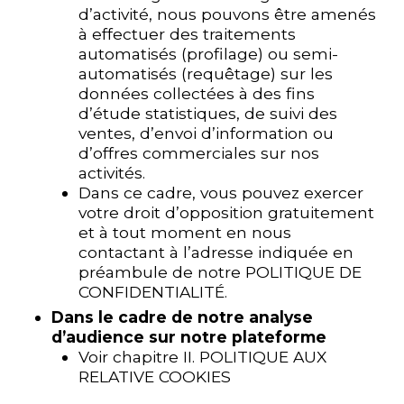
d’activité, nous pouvons être amenés
à effectuer des traitements
automatisés (profilage) ou semi-
automatisés (requêtage) sur les
données collectées à des fins
d’étude statistiques, de suivi des
ventes, d’envoi d’information ou
d’offres commerciales sur nos
activités.
Dans ce cadre, vous pouvez exercer
votre droit d’opposition gratuitement
et à tout moment en nous
contactant à l’adresse indiquée en
préambule de notre POLITIQUE DE
CONFIDENTIALITÉ.
Dans le cadre de notre analyse
d’audience sur notre plateforme
Voir chapitre II. POLITIQUE AUX
RELATIVE COOKIES