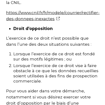
la CNIL.
https://www.cnil.fr/fr/modele/courrier/rectifier-
des-donnees-inexactes
Droit d’opposition
L’exercice de ce droit n’est possible que
dans l’une des deux situations suivantes :
Lorsque l’exercice de ce droit est fondé
sur des motifs légitimes ; ou
Lorsque l’exercice de ce droit vise à faire
obstacle à ce que les données recueillies
soient utilisées à des fins de prospection
commerciale.
Pour vous aider dans votre démarche,
notamment si vous désirez exercer votre
droit d’opposition par le biais d’une