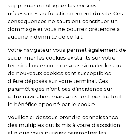
supprimer ou bloquer les cookies
nécessaires au fonctionnement du site. Ces
conséquences ne sauraient constituer un
dommage et vous ne pourrez prétendre à
aucune indemnité de ce fait.
Votre navigateur vous permet également de
supprimer les cookies existants sur votre
terminal ou encore de vous signaler lorsque
de nouveaux cookies sont susceptibles
d’être déposés sur votre terminal. Ces
paramétrages n’ont pas d’incidence sur
votre navigation mais vous font perdre tout
le bénéfice apporté par le cookie.
Veuillez ci-dessous prendre connaissance
des multiples outils mis à votre disposition
afin que vous puissiez paramétrer les