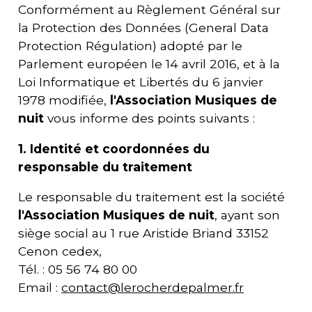
Conformément au Règlement Général sur
la Protection des Données (General Data
Protection Régulation) adopté par le
Parlement européen le 14 avril 2016, et à la
Loi Informatique et Libertés du 6 janvier
1978 modifiée,
l'
Association Musiques de
nuit
vous informe des points suivants :
1. Identité et coordonnées du
responsable du traitement
Le responsable du traitement est la société
l'
Association Musiques de nuit
, ayant son
siège social au
1 rue Aristide Briand 33152
Cenon cedex
,
Tél. :
05 56 74 80 00
Email :
contact@lerocherdepalmer.fr