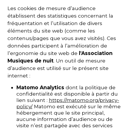
Les cookies de mesure d’audience
établissent des statistiques concernant la
fréquentation et l’utilisation de divers
éléments du site web (comme les
contenus/pages que vous avez visités). Ces
données participent à l’amélioration de
l’ergonomie du site web de
l'
Association
Musiques de nuit
. Un outil de mesure
d’audience est utilisé sur le présent site
internet :
Matomo Analytics
dont la politique de
confidentialité est disponible à partir du
lien suivant :
https://matomo.org/privacy-
policy/
Matomo est exécuté sur le même
hébergement que le site principal,
aucune information d’audience ou de
visite n’est partagée avec des services