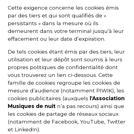
Cette exigence concerne les cookies émis
par des tiers et qui sont qualifiés de «
persistants » dans la mesure où ils
demeurent dans votre terminal jusqu’à leur
effacement ou leur date d’expiration.
De tels cookies étant émis par des tiers, leur
utilisation et leur dépôt sont soumis à leurs
propres politiques de confidentialité dont
vous trouverez un lien ci-dessous. Cette
famille de cookies regroupe les cookies de
mesure d’audience (notamment PIWIK), les
cookies publicitaires (auxquels
l'
Association
Musiques de nuit
n’a pas recours) ainsi que
les cookies de partage de réseaux sociaux
(notamment de Facebook, YouTube, Twitter
et LinkedIn).