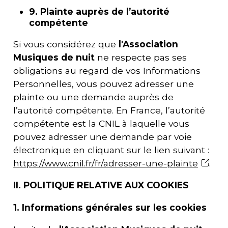
9. Plainte auprès de l’autorité
compétente
Si vous considérez que
l'
Association
Musiques de nuit
ne respecte pas ses
obligations au regard de vos Informations
Personnelles, vous pouvez adresser une
plainte ou une demande auprès de
l’autorité compétente. En France, l’autorité
compétente est la CNIL à laquelle vous
pouvez adresser une demande par voie
électronique en cliquant sur le lien suivant :
https://www.cnil.fr/fr/adresser-une-plainte
.
II. POLITIQUE RELATIVE AUX COOKIES
1. Informations générales sur les cookies