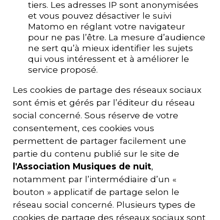
tiers. Les adresses IP sont anonymisées
et vous pouvez désactiver le suivi
Matomo en réglant votre navigateur
pour ne pas l’être. La mesure d’audience
ne sert qu’à mieux identifier les sujets
qui vous intéressent et à améliorer le
service proposé.
Les cookies de partage des réseaux sociaux
sont émis et gérés par l’éditeur du réseau
social concerné. Sous réserve de votre
consentement, ces cookies vous
permettent de partager facilement une
partie du contenu publié sur le site de
l'
Association Musiques de nuit
,
notamment par l’intermédiaire d’un «
bouton » applicatif de partage selon le
réseau social concerné. Plusieurs types de
cookies de partage des réseaux sociaux sont