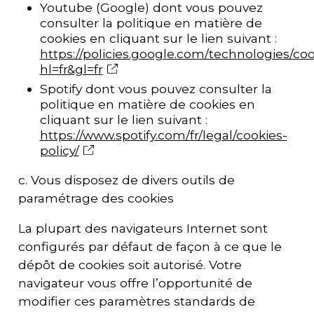
Youtube (Google) dont vous pouvez
consulter la politique en matière de
cookies en cliquant sur le lien suivant :
https://policies.google.com/technologies/co
hl=fr&gl=fr
Spotify dont vous pouvez consulter la
politique en matière de cookies en
cliquant sur le lien suivant :
https://www.spotify.com/fr/legal/cookies-
policy/
c. Vous disposez de divers outils de
paramétrage des cookies
La plupart des navigateurs Internet sont
configurés par défaut de façon à ce que le
dépôt de cookies soit autorisé. Votre
navigateur vous offre l’opportunité de
modifier ces paramètres standards de