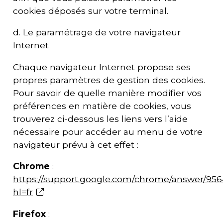
cookies déposés sur votre terminal.
d. Le paramétrage de votre navigateur
Internet
Chaque navigateur Internet propose ses
propres paramètres de gestion des cookies.
Pour savoir de quelle manière modifier vos
préférences en matière de cookies, vous
trouverez ci-dessous les liens vers l’aide
nécessaire pour accéder au menu de votre
navigateur prévu à cet effet :
Chrome
:
https://support.google.com/chrome/answer/95
hl=fr
Firefox
: