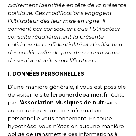
clairement identifiée en tête de la présente
politique. Ces modifications engagent
l’Utilisateur dès leur mise en ligne. Il
convient par conséquent que l’Utilisateur
consulte régulièrement la présente
politique de confidentialité et d’utilisation
des cookies afin de prendre connaissance
de ses éventuelles modifications.
I. DONNÉES PERSONNELLES
D’une manière générale, il vous est possible
de visiter le site
lerocherdepalmer.fr
, édité
par
l'
Association Musiques de nuit
sans
communiquer aucune information
personnelle vous concernant. En toute
hypothèse, vous n’êtes en aucune manière
obligé de transmettre ces informations à