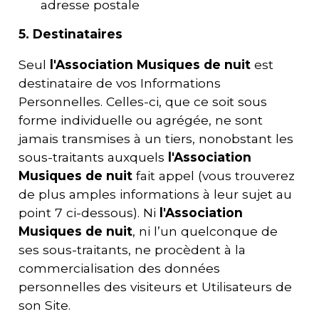
adresse postale
5.
Destinataires
Seul
l'
Association Musiques de nuit
est
destinataire de vos Informations
Personnelles. Celles-ci, que ce soit sous
forme individuelle ou agrégée, ne sont
jamais transmises à un tiers, nonobstant les
sous-traitants auxquels
l'
Association
Musiques de nuit
fait appel (vous trouverez
de plus amples informations à leur sujet au
point 7 ci-dessous). Ni
l'
Association
Musiques de nuit
, ni l’un quelconque de
ses sous-traitants, ne procèdent à la
commercialisation des données
personnelles des visiteurs et Utilisateurs de
son Site.