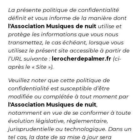
La présente politique de confidentialité
définit et vous informe de la manière dont
l'
Association Musiques de nuit
utilise et
protège les informations que vous nous
transmettez, le cas échéant, lorsque vous
utilisez le présent site accessible à partir de
l’URL suivante :
lerocherdepalmer.fr
(ci-
après le « Site »).
Veuillez noter que cette politique de
confidentialité est susceptible d’être
modifiée ou complétée à tout moment par
l'
Association Musiques de nuit
,
notamment en vue de se conformer à toute
évolution législative, règlementaire,
jurisprudentielle ou technologique. Dans un
tel cas, la date de sa mise à jour sera