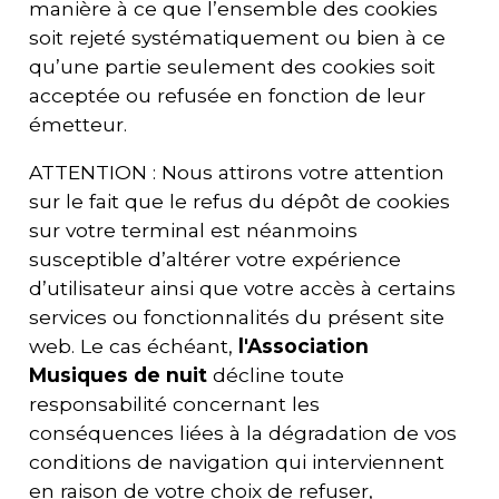
manière à ce que l’ensemble des cookies
soit rejeté systématiquement ou bien à ce
qu’une partie seulement des cookies soit
acceptée ou refusée en fonction de leur
émetteur.
ATTENTION : Nous attirons votre attention
sur le fait que le refus du dépôt de cookies
sur votre terminal est néanmoins
susceptible d’altérer votre expérience
d’utilisateur ainsi que votre accès à certains
services ou fonctionnalités du présent site
web. Le cas échéant,
l'
Association
Musiques de nuit
décline toute
responsabilité concernant les
conséquences liées à la dégradation de vos
conditions de navigation qui interviennent
en raison de votre choix de refuser,