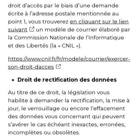
droit d’accès par le biais d’une demande
écrite à l’adresse postale mentionnée au
point 1, vous trouverez
en cliquant sur le lien
suivant
un modèle de courrier élaboré par
la Commission Nationale de l’Informatique
et des Libertés (la « CNIL »).
https://www.cnil.fr/fr/modele/courrier/exercer-
son-droit-dacces
Droit de rectification des données
Au titre de ce droit, la législation vous
habilite à demander la rectification, la mise à
jour, le verrouillage ou encore l’effacement
des données vous concernant qui peuvent
s’avérer le cas échéant inexactes, erronées,
incomplètes ou obsolètes.