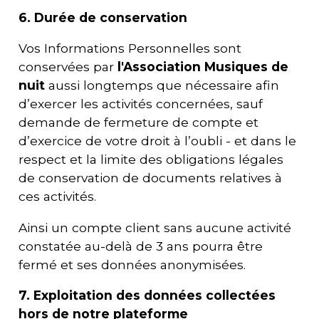
6.
Durée de conservation
Vos Informations Personnelles sont
conservées par
l'
Association Musiques de
nuit
aussi longtemps que nécessaire afin
d’exercer les activités concernées, sauf
demande de fermeture de compte et
d’exercice de votre droit à l’oubli - et dans le
respect et la limite des obligations légales
de conservation de documents relatives à
ces activités.
Ainsi un compte client sans aucune activité
constatée au-delà de 3 ans pourra être
fermé et ses données anonymisées.
7. Exploitation des données collectées
hors de notre plateforme