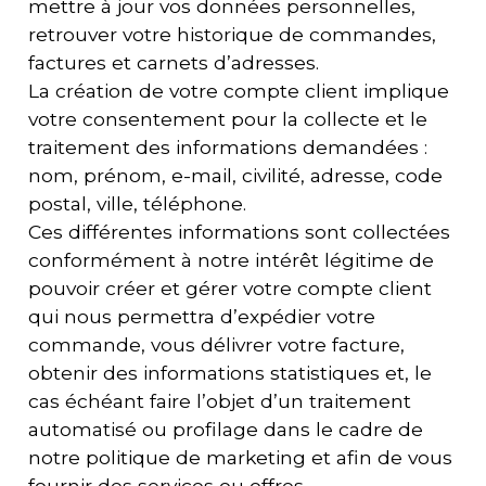
mettre à jour vos données personnelles,
retrouver votre historique de commandes,
factures et carnets d’adresses.
La création de votre compte client implique
votre consentement pour la collecte et le
traitement des informations demandées :
nom, prénom, e-mail, civilité, adresse, code
postal, ville, téléphone.
Ces différentes informations sont collectées
conformément à notre intérêt légitime de
pouvoir créer et gérer votre compte client
qui nous permettra d’expédier votre
commande, vous délivrer votre facture,
obtenir des informations statistiques et, le
cas échéant faire l’objet d’un traitement
automatisé ou profilage dans le cadre de
notre politique de marketing et afin de vous
fournir des services ou offres