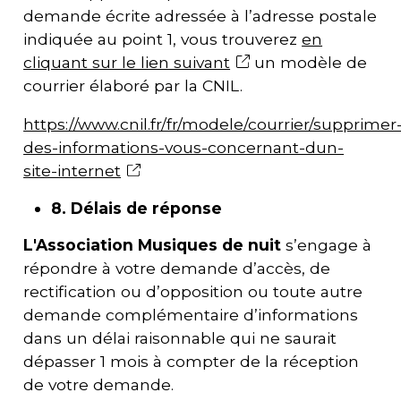
demande écrite adressée à l’adresse postale
indiquée au point 1, vous trouverez
en
cliquant sur le lien suivant
un modèle de
courrier élaboré par la CNIL.
https://www.cnil.fr/fr/modele/courrier/supprimer
des-informations-vous-concernant-dun-
site-internet
8. Délais de réponse
L'
Association Musiques de nuit
s’engage à
répondre à votre demande d’accès, de
rectification ou d’opposition ou toute autre
demande complémentaire d’informations
dans un délai raisonnable qui ne saurait
dépasser 1 mois à compter de la réception
de votre demande.