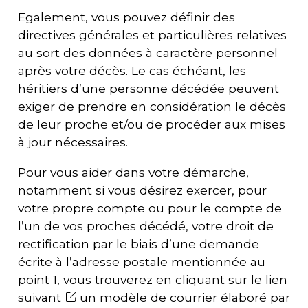
Egalement, vous pouvez définir des
directives générales et particulières relatives
au sort des données à caractère personnel
après votre décès. Le cas échéant, les
héritiers d’une personne décédée peuvent
exiger de prendre en considération le décès
de leur proche et/ou de procéder aux mises
à jour nécessaires.
Pour vous aider dans votre démarche,
notamment si vous désirez exercer, pour
votre propre compte ou pour le compte de
l’un de vos proches décédé, votre droit de
rectification par le biais d’une demande
écrite à l’adresse postale mentionnée au
point 1, vous trouverez
en cliquant sur le lien
suivant
un modèle de courrier élaboré par