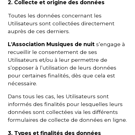
2. Collecte et origine des données
Toutes les données concernant les
Utilisateurs sont collectées directement
auprès de ces derniers.
L'
Association Musiques de nuit
s’engage à
recueillir le consentement de ses
Utilisateurs et/ou à leur permettre de
s’opposer à l’utilisation de leurs données
pour certaines finalités, dès que cela est
nécessaire.
Dans tous les cas, les Utilisateurs sont
informés des finalités pour lesquelles leurs
données sont collectées via les différents
formulaires de collecte de données en ligne.
3. Types et finalités des données