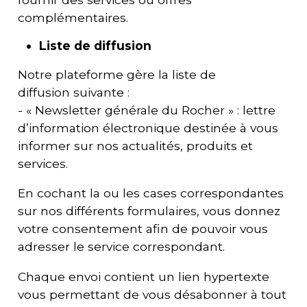
complémentaires.
Liste de diffusion
Notre plateforme gère la liste de
diffusion suivante :
- « Newsletter générale du Rocher » : lettre
d’information électronique destinée à vous
informer sur nos actualités, produits et
services.
En cochant la ou les cases correspondantes
sur nos différents formulaires, vous donnez
votre consentement afin de pouvoir vous
adresser le service correspondant.
Chaque envoi contient un lien hypertexte
vous permettant de vous désabonner à tout