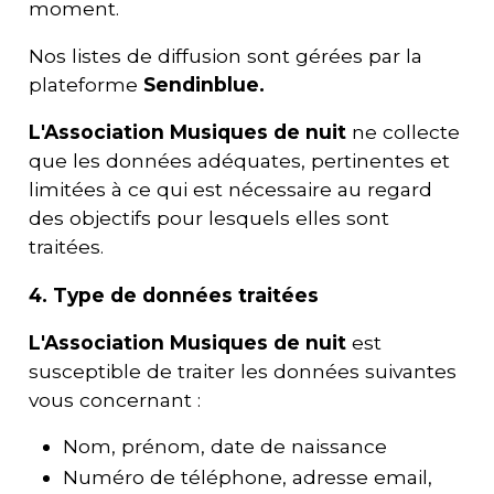
moment.
Nos listes de diffusion sont gérées par la
plateforme
Sendinblue.
L'
Association Musiques de nuit
ne collecte
que les données adéquates, pertinentes et
limitées à ce qui est nécessaire au regard
des objectifs pour lesquels elles sont
traitées.
4. Type de données traitées
L'
Association Musiques de nuit
est
susceptible de traiter les données suivantes
vous concernant :
Nom, prénom, date de naissance
Numéro de téléphone, adresse email,