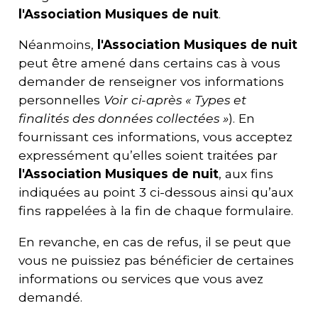
l'
Association Musiques de nuit
.
Néanmoins,
l'
Association Musiques de nuit
peut être amené dans certains cas à vous
demander de renseigner vos informations
personnelles
Voir ci-après « Types et
finalités des données collectées »
). En
fournissant ces informations, vous acceptez
expressément qu’elles soient traitées par
l'
Association Musiques de nuit
, aux fins
indiquées au point 3 ci-dessous ainsi qu’aux
fins rappelées à la fin de chaque formulaire.
En revanche, en cas de refus, il se peut que
vous ne puissiez pas bénéficier de certaines
informations ou services que vous avez
demandé.