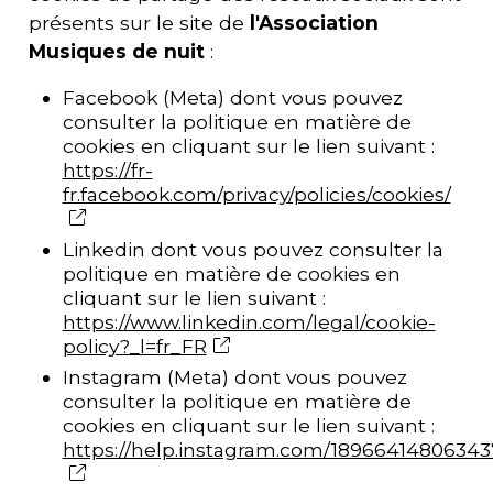
présents sur le site de
l'
Association
Musiques de nuit
:
Facebook (Meta) dont vous pouvez
consulter la politique en matière de
cookies en cliquant sur le lien suivant :
https://fr-
fr.facebook.com/privacy/policies/cookies/
Linkedin dont vous pouvez consulter la
politique en matière de cookies en
cliquant sur le lien suivant :
https://www.linkedin.com/legal/cookie-
policy?_l=fr_FR
Instagram (Meta) dont vous pouvez
consulter la politique en matière de
cookies en cliquant sur le lien suivant :
https://help.instagram.com/1896641480634