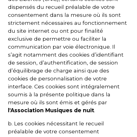
dispensés du recueil préalable de votre
consentement dans la mesure où ils sont
strictement nécessaires au fonctionnement
du site internet ou ont pour finalité
exclusive de permettre ou faciliter la
communication par voie électronique. Il
s’agit notamment des cookies d’identifiant
de session, d’authentification, de session
d’équilibrage de charge ainsi que des
cookies de personnalisation de votre
interface. Ces cookies sont intégralement
soumis à la présente politique dans la
mesure où ils sont émis et gérés par
l'
Association Musiques de nuit
.
b. Les cookies nécessitant le recueil
préalable de votre consentement