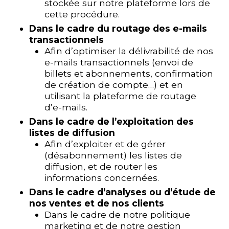
stockée sur notre plateforme lors de
cette procédure.
Dans le cadre du routage des e-mails
transactionnels
Afin d’optimiser la délivrabilité de nos
e-mails transactionnels (envoi de
billets et abonnements, confirmation
de création de compte…) et en
utilisant la plateforme de routage
d’e-mails.
Dans le cadre de l’exploitation des
listes de diffusion
Afin d’exploiter et de gérer
(désabonnement) les listes de
diffusion, et de router les
informations concernées.
Dans le cadre d’analyses ou d’étude de
nos ventes et de nos clients
Dans le cadre de notre politique
marketing et de notre gestion