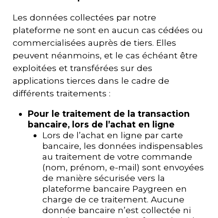
Les données collectées par notre
plateforme ne sont en aucun cas cédées ou
commercialisées auprès de tiers. Elles
peuvent néanmoins, et le cas échéant être
exploitées et transférées sur des
applications tierces dans le cadre de
différents traitements :
Pour le traitement de la transaction
bancaire, lors de l’achat en ligne
Lors de l’achat en ligne par carte
bancaire, les données indispensables
au traitement de votre commande
(nom, prénom, e-mail) sont envoyées
de manière sécurisée vers la
plateforme bancaire Paygreen en
charge de ce traitement. Aucune
donnée bancaire n’est collectée ni