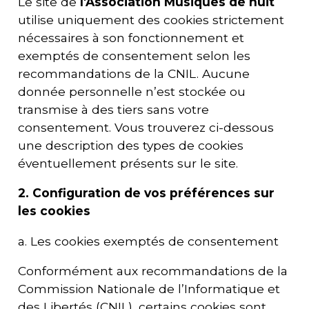
Le site de
l'Association Musiques de nuit
utilise uniquement des cookies strictement
nécessaires à son fonctionnement et
exemptés de consentement selon les
recommandations de la CNIL. Aucune
donnée personnelle n’est stockée ou
transmise à des tiers sans votre
consentement. Vous trouverez ci-dessous
une description des types de cookies
éventuellement présents sur le site.
2. Configuration de vos préférences sur
les cookies
a. Les cookies exemptés de consentement
Conformément aux recommandations de la
Commission Nationale de l’Informatique et
des Libertés (CNIL), certains cookies sont