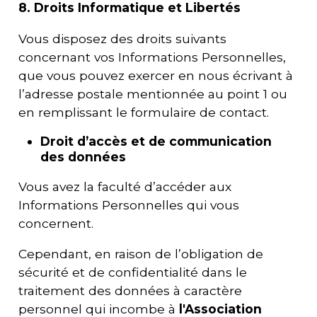
8. Droits Informatique et Libertés
Vous disposez des droits suivants
concernant vos Informations Personnelles,
que vous pouvez exercer en nous écrivant à
l’adresse postale mentionnée au point 1 ou
en remplissant le formulaire de contact.
Droit d’accès et de communication
des données
Vous avez la faculté d’accéder aux
Informations Personnelles qui vous
concernent.
Cependant, en raison de l’obligation de
sécurité et de confidentialité dans le
traitement des données à caractère
personnel qui incombe à
l'
Association