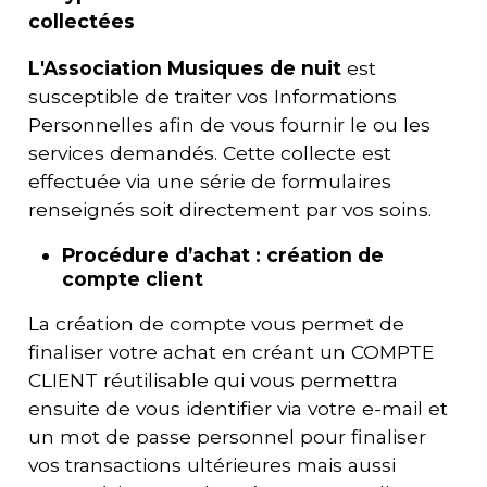
collectées
L'
Association Musiques de nuit
est
susceptible de traiter vos Informations
Personnelles afin de vous fournir le ou les
services demandés. Cette collecte est
effectuée via une série de formulaires
renseignés soit directement par vos soins.
Procédure d’achat : création de
compte client
La création de compte vous permet de
finaliser votre achat en créant un COMPTE
CLIENT réutilisable qui vous permettra
ensuite de vous identifier via votre e-mail et
un mot de passe personnel pour finaliser
vos transactions ultérieures mais aussi