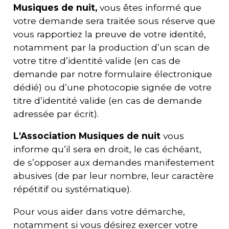
Musiques de nuit,
vous êtes informé que
votre demande sera traitée sous réserve que
vous rapportiez la preuve de votre identité,
notamment par la production d’un scan de
votre titre d’identité valide (en cas de
demande par notre formulaire électronique
dédié) ou d’une photocopie signée de votre
titre d’identité valide (en cas de demande
adressée par écrit).
L'
Association Musiques de nuit
vous
informe qu’il sera en droit, le cas échéant,
de s’opposer aux demandes manifestement
abusives (de par leur nombre, leur caractère
répétitif ou systématique).
Pour vous aider dans votre démarche,
notamment si vous désirez exercer votre