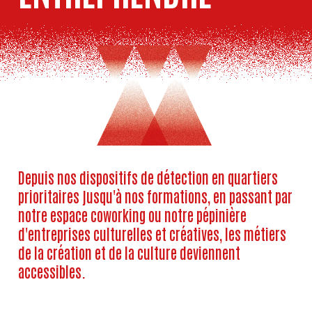
Depuis nos dispositifs de détection en quartiers
prioritaires jusqu'à nos formations, en passant par
notre espace coworking ou notre pépinière
d'entreprises culturelles et créatives, les métiers
de la création et de la culture deviennent
accessibles.