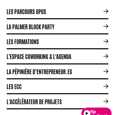
LES PARCOURS OPUS
LA PALMER BLOCK PARTY
LES FORMATIONS
L'ESPACE COWORKING & L'AGENDA
LA PÉPINIÈRE D’ENTREPRENEUR.ES
LES ECC
L'ACCÉLÉRATEUR DE PROJETS
fip