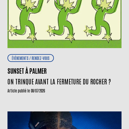
ÉVÈNEMENTS / RENDEZ-VOUS
SUNSET À PALMER
ON TRINQUE AVANT LA FERMETURE DU ROCHER ?
Article publié le 08/07/2026