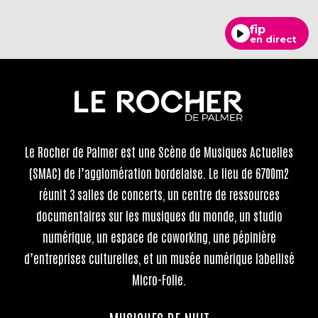
fip
en direct
Le Rocher de Palmer
est une Scène de Musiques Actuelles
(SMAC) de l’agglomération bordelaise. Le lieu de 6700m2
réunit 3 salles de concerts, un centre de ressources
documentaires sur les musiques du monde, un studio
numérique, un espace de coworking, une pépinière
d’entreprises culturelles, et un musée numérique labellisé
Micro-Folie.