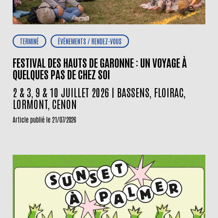
TERMINÉ
ÉVÈNEMENTS / RENDEZ-VOUS
FESTIVAL DES HAUTS DE GARONNE : UN VOYAGE À
QUELQUES PAS DE CHEZ SOI
2 & 3, 9 & 10 JUILLET 2026 | BASSENS, FLOIRAC,
LORMONT, CENON
Article publié le 21/07/2026