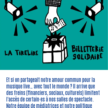
Et si on partageait notre amour commun pour la
musique live… avec tout le monde ? Il arrive que
des freins (financiers, sociaux, culturels) limitent
l'accès de certain·es à nos salles de spectacle.
Notre équipe de médiatrices et notre politique