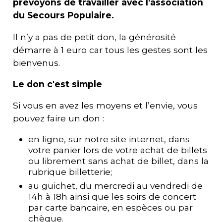
prévoyons de travailler avec l’association
du Secours Populaire.
Il n’y a pas de petit don, la générosité
démarre à 1 euro car tous les gestes sont les
bienvenus.
Le don c'est simple
Si vous en avez les moyens et l’envie, vous
pouvez faire un don :
en ligne, sur notre site internet, dans
votre panier lors de votre achat de billets
ou librement sans achat de billet, dans la
rubrique billetterie;
au guichet, du mercredi au vendredi de
14h à 18h ainsi que les soirs de concert
par carte bancaire, en espèces ou par
chèque.