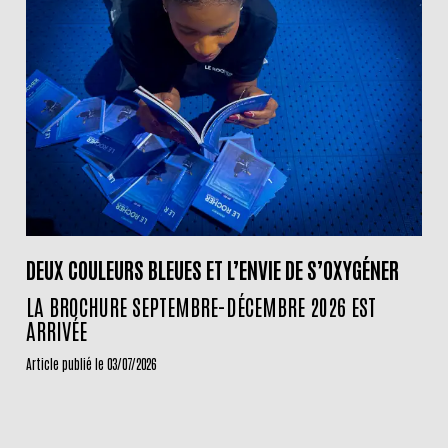
DEUX COULEURS BLEUES ET L’ENVIE DE S’OXYGÉNER
LA BROCHURE SEPTEMBRE-DÉCEMBRE 2026 EST
ARRIVÉE
Article publié le 03/07/2026