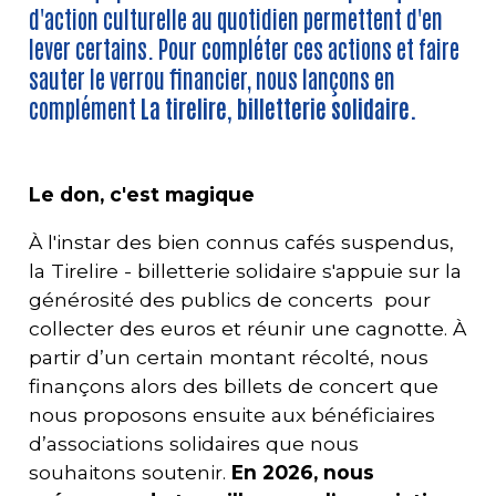
d'action culturelle au quotidien permettent d'en
lever certains. Pour compléter ces actions et faire
sauter le verrou financier, nous lançons en
complément
La tirelire, billetterie solidaire.
Le don, c'est magique
À l'instar des bien connus cafés suspendus,
la Tirelire - billetterie solidaire s'appuie sur la
générosité des publics de concerts pour
collecter des euros et réunir une cagnotte. À
partir d’un certain montant récolté, nous
finançons alors des billets de concert que
nous proposons ensuite aux bénéficiaires
d’associations solidaires que nous
souhaitons soutenir.
En 2026, nous