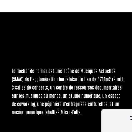
Le Rocher de Palmer
est une Scène de Musiques Actuelles
(SMAC) de l’agglomération bordelaise. Le lieu de 6700m2 réunit
3 salles de concerts, un centre de ressources documentaires
sur les musiques du monde, un studio numérique, un espace
de coworking, une pépinière d’entreprises culturelles, et un
musée numérique labellisé Micro-Folie.
C