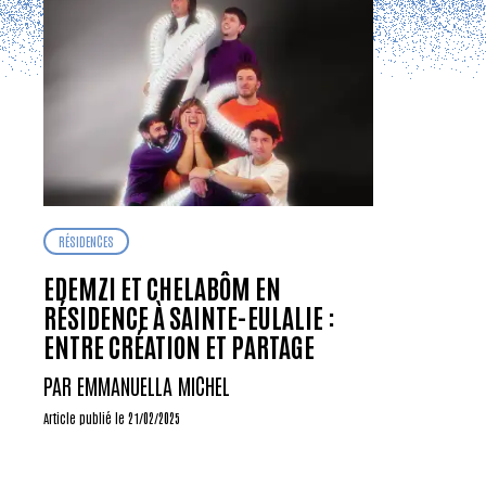
RÉSIDENCES
EDEMZI ET CHELABÔM EN
RÉSIDENCE À SAINTE-EULALIE :
ENTRE CRÉATION ET PARTAGE
PAR EMMANUELLA MICHEL
Article publié le 21/02/2025