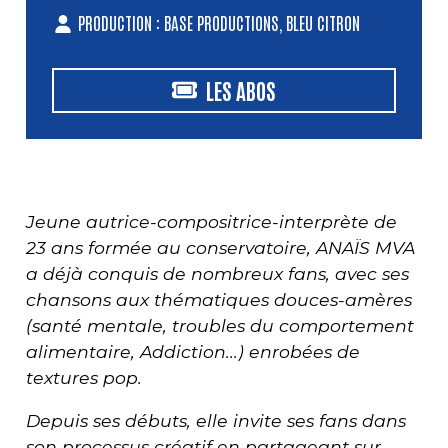
PRODUCTION : BASE PRODUCTIONS, BLEU CITRON
LES ABOS
Jeune autrice-compositrice-interprète de
23 ans formée au conservatoire, ANAÏS MVA
a déjà conquis de nombreux fans, avec ses
chansons aux thématiques douces-amères
(santé mentale, troubles du comportement
alimentaire, Addiction...) enrobées de
textures pop.
Depuis ses débuts, elle invite ses fans dans
son processus créatif en partageant sur