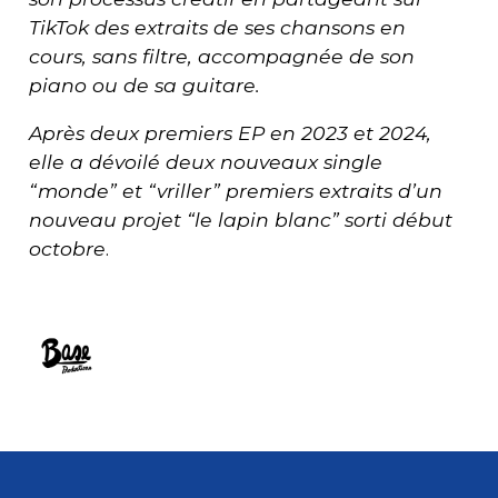
TikTok des extraits de ses chansons en
cours, sans filtre, accompagnée de son
piano ou de sa guitare.
Après deux premiers EP en 2023 et 2024,
elle a dévoilé deux nouveaux single
“monde” et “vriller” premiers extraits d’un
nouveau projet “le lapin blanc” sorti début
octobre
.