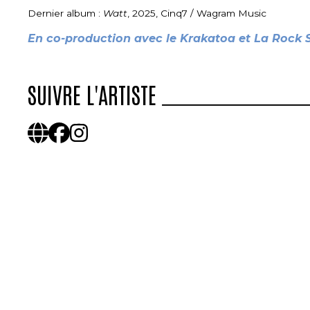
Dernier album :
Watt
, 2025, Cinq7 / Wagram Music
En co-production avec le Krakatoa et La Rock 
SUIVRE L'ARTISTE