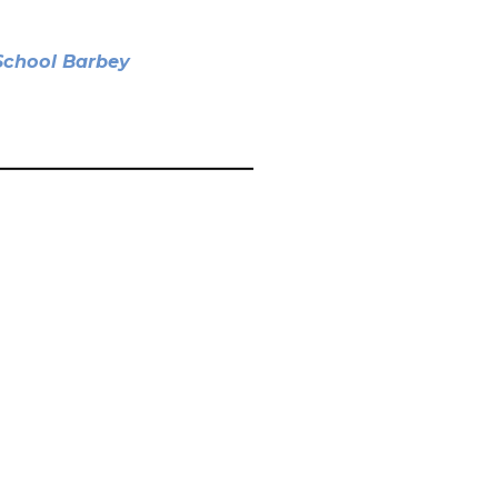
School Barbey