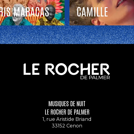
RIS MARACAS
CAMILLE
MUSIQUES DE NUIT
LE ROCHER DE PALMER
1, rue Aristide Briand
33152 Cenon