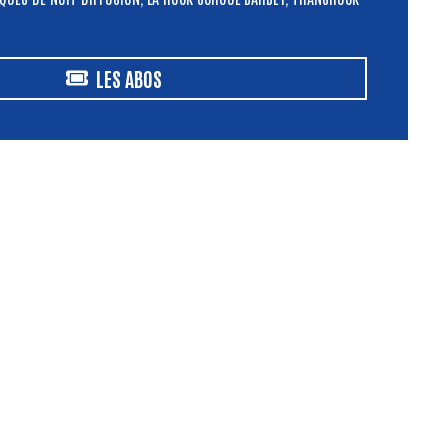
LES ABOS