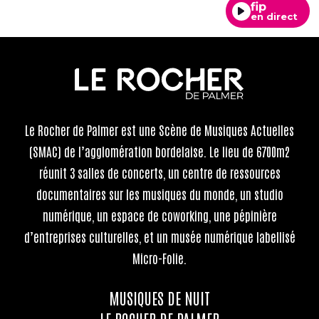
fip
en direct
Le Rocher de Palmer
est une Scène de Musiques Actuelles
(SMAC) de l’agglomération bordelaise. Le lieu de 6700m2
réunit 3 salles de concerts, un centre de ressources
documentaires sur les musiques du monde, un studio
numérique, un espace de coworking, une pépinière
d’entreprises culturelles, et un musée numérique labellisé
Micro-Folie.
MUSIQUES DE NUIT
LE ROCHER DE PALMER