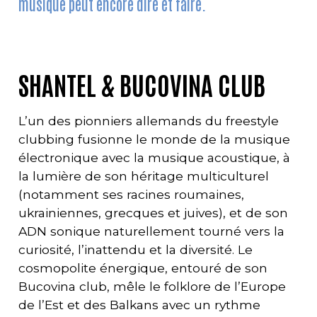
musique peut encore dire et faire.
SHANTEL & BUCOVINA CLUB
L’un des pionniers allemands du freestyle
clubbing fusionne le monde de la musique
électronique avec la musique acoustique, à
la lumière de son héritage multiculturel
(notamment ses racines roumaines,
ukrainiennes, grecques et juives), et de son
ADN sonique naturellement tourné vers la
curiosité, l’inattendu et la diversité. Le
cosmopolite énergique, entouré de son
Bucovina club, mêle le folklore de l’Europe
de l’Est et des Balkans avec un rythme