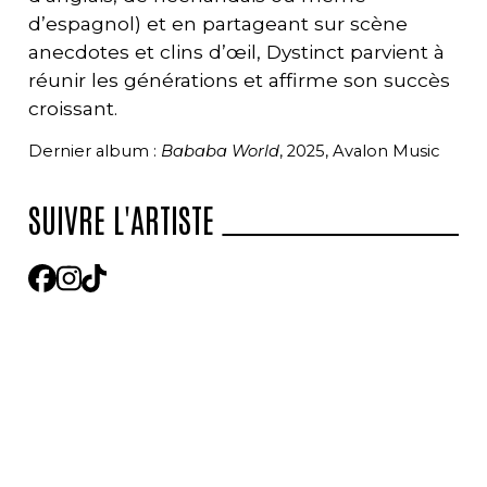
d’espagnol) et en partageant sur scène
anecdotes et clins d’œil, Dystinct parvient à
réunir les générations et affirme son succès
croissant.
Dernier album :
Bababa World
, 2025, Avalon Music
SUIVRE L'ARTISTE