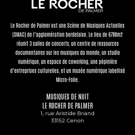
Le Rocher de Palmer
est une Scène de Musiques Actuelles
(SMAC) de l’agglomération bordelaise. Le lieu de 6700m2
réunit 3 salles de concerts, un centre de ressources
documentaires sur les musiques du monde, un studio
numérique, un espace de coworking, une pépinière
d’entreprises culturelles, et un musée numérique labellisé
Micro-Folie.
MUSIQUES DE NUIT
LE ROCHER DE PALMER
1, rue Aristide Briand
33152 Cenon