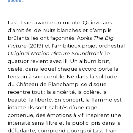
Last Train avance en meute. Quinze ans
d’amitiés, de nuits blanches et d’amplis
brûlants les ont façonnés. Après
The Big
Picture
(2019) et l’ambitieux projet orchestral
Original Motion Picture Soundtrack
, le
quatuor revient avec III. Un album brut,
ciselé, dans lequel chaque accord porte la
tension à son comble. Né dans la solitude
du Château de Planchamp, ce disque
recentre tout : la sincérité, la colère, la
beauté, la liberté. En concert, la flamme est
intacte. Ils sont habités d’une rage
contenue, des émotions à vif, inspirent une
intensité sans filtre et le public, pris dans la
déferlante, comprend pourquoi Last Train