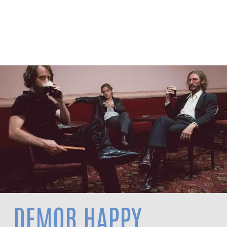
DEMOB HAPPY