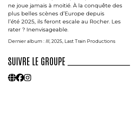
ne joue jamais à moitié. À la conquête des
plus belles scènes d’Europe depuis
l’été 2025, ils feront escale au Rocher. Les
rater ? Inenvisageable.
Dernier album :
III
, 2025, Last Train Productions
SUIVRE LE GROUPE