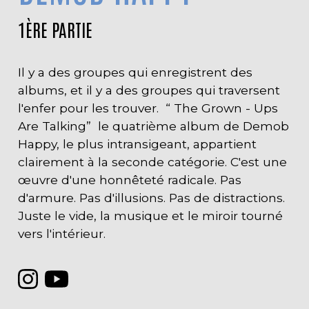
1ÈRE PARTIE
Il y a des groupes qui enregistrent des
albums, et il y a des groupes qui traversent
l'enfer pour les trouver. “ The Grown - Ups
Are Talking” le quatrième album de Demob
Happy, le plus intransigeant, appartient
clairement à la seconde catégorie. C'est une
œuvre d'une honnêteté radicale. Pas
d'armure. Pas d'illusions. Pas de distractions.
Juste le vide, la musique et le miroir tourné
vers l'intérieur.