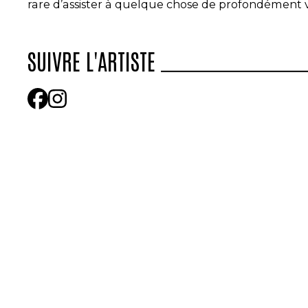
rare d’assister à quelque chose de profondément 
SUIVRE L'ARTISTE