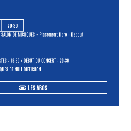
20:30
,
SALON DE MUSIQUES
• Placement libre – Debout
ES : 19:30 / DÉBUT DU CONCERT : 20:30
QUES DE NUIT DIFFUSION
LES ABOS