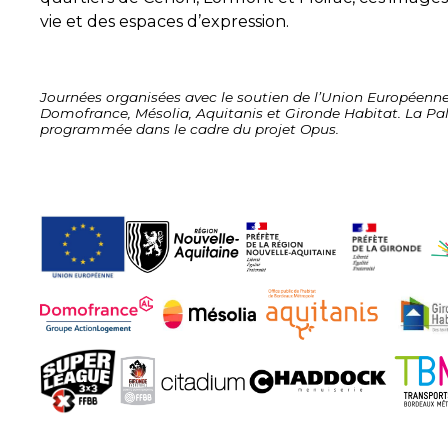
vie et des espaces d’expression.
Journées organisées avec le soutien de l’Union Européenne
Domofrance, Mésolia, Aquitanis et Gironde Habitat. La Pa
programmée dans le cadre du projet Opus.