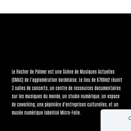
Le Rocher de Palmer
est une Scène de Musiques Actuelles
(SMAC) de l’agglomération bordelaise. Le lieu de 6700m2 réunit
3 salles de concerts, un centre de ressources documentaires
sur les musiques du monde, un studio numérique, un espace
de coworking, une pépinière d’entreprises culturelles, et un
musée numérique labellisé Micro-Folie.
C