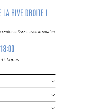
LA RIVE DROITE I
Droite et l’ADIE, avec le soutien
 18:00
tistiques