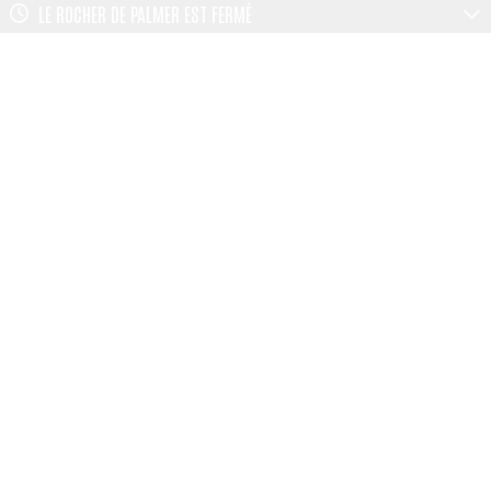
LE ROCHER DE PALMER
EST FERMÉ