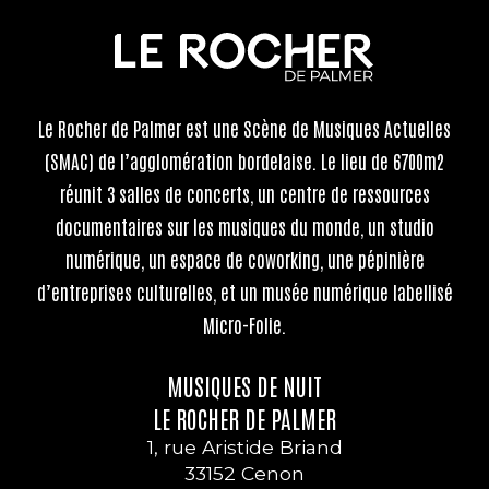
Le Rocher de Palmer
est une Scène de Musiques Actuelles
(SMAC) de l’agglomération bordelaise. Le lieu de 6700m2
réunit 3 salles de concerts, un centre de ressources
documentaires sur les musiques du monde, un studio
numérique, un espace de coworking, une pépinière
d’entreprises culturelles, et un musée numérique labellisé
Micro-Folie.
MUSIQUES DE NUIT
LE ROCHER DE PALMER
1, rue Aristide Briand
33152 Cenon