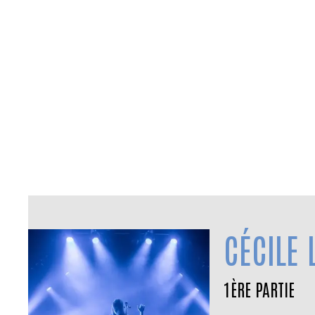
CÉCILE
1ÈRE PARTIE