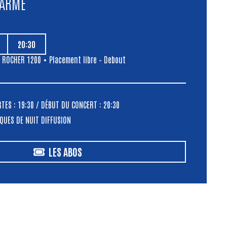
HARME
20:30
,
ROCHER 1200
• Placement libre – Debout
ES : 19:30 / DÉBUT DU CONCERT : 20:30
QUES DE NUIT DIFFUSION
LES ABOS