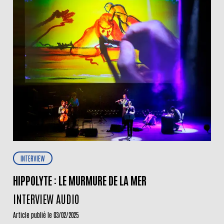
INTERVIEW
HIPPOLYTE : LE MURMURE DE LA MER
INTERVIEW AUDIO
Article publié le 03/02/2025