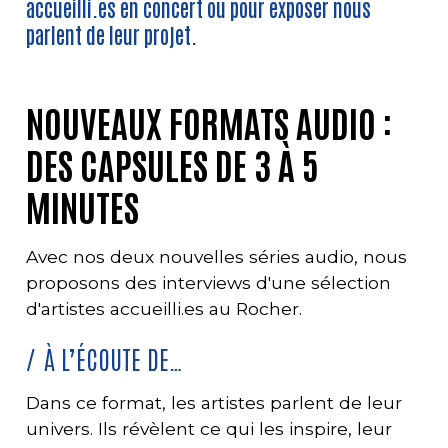
accueilli.es en concert ou pour exposer nous
parlent de leur projet.
NOUVEAUX FORMATS AUDIO :
DES CAPSULES DE 3 À 5
MINUTES
Avec nos deux nouvelles séries audio, nous
proposons des interviews d'une sélection
d'artistes accueilli.es au Rocher.
À L’ÉCOUTE DE…
Dans ce format, les artistes parlent de leur
univers. Ils révèlent ce qui les inspire, leur