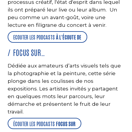
processus créatif, l'état d'esprit dans lequel
ils ont préparé leur live ou leur album. Un
peu comme un avant-goût, voire une
lecture en filigrane du concert à venir.
ECOUTER LES PODCASTS
À L'ÉCOUTE DE
FOCUS SUR…
Dédiée aux amateurs d’arts visuels tels que
la photographie et la peinture, cette série
plonge dans les coulisses de nos
expositions. Les artistes invités y partagent
en quelques mots leur parcours, leur
démarche et présentent le fruit de leur
travail.
ÉCOUTER LES PODCASTS
FOCUS SUR