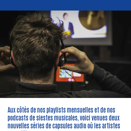
Aux côtés de nos playlists mensuelles et de nos
podcasts de siestes musicales, voici venues deux
nouvelles séries de capsules audio où les artistes