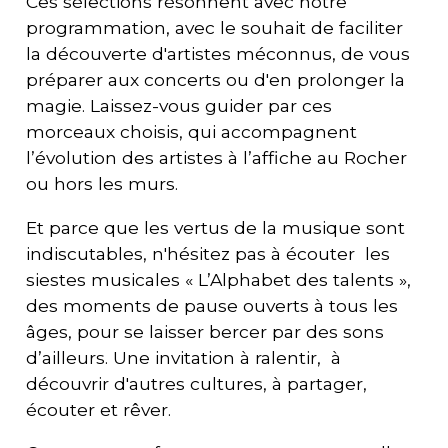
Ces sélections résonnent avec notre
programmation, avec le souhait de faciliter
la découverte d'artistes méconnus, de vous
préparer aux concerts ou d'en prolonger la
magie. Laissez-vous guider par ces
morceaux choisis, qui accompagnent
l’évolution des artistes à l’affiche au Rocher
ou hors les murs.
Et parce que les vertus de la musique sont
indiscutables, n'hésitez pas à écouter les
siestes musicales « L’Alphabet des talents »,
des moments de pause ouverts à tous les
âges, pour se laisser bercer par des sons
d’ailleurs. Une invitation à ralentir, à
découvrir d'autres cultures, à partager,
écouter et rêver.