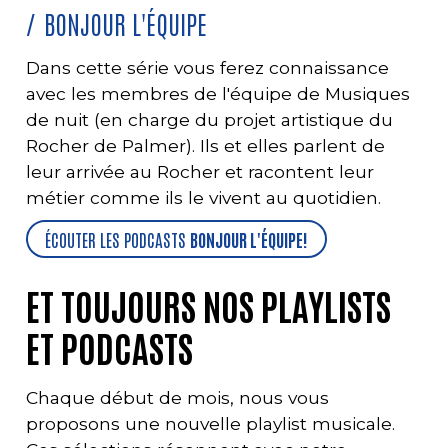
BONJOUR L'ÉQUIPE
Dans cette série vous ferez connaissance
avec les membres de l'équipe de Musiques
de nuit (en charge du projet artistique du
Rocher de Palmer). Ils et elles parlent de
leur arrivée au Rocher et racontent leur
métier comme ils le vivent au quotidien.
ÉCOUTER LES PODCASTS
BONJOUR L'ÉQUIPE!
ET TOUJOURS NOS PLAYLISTS
ET PODCASTS
Chaque début de mois, nous vous
proposons une nouvelle playlist musicale.