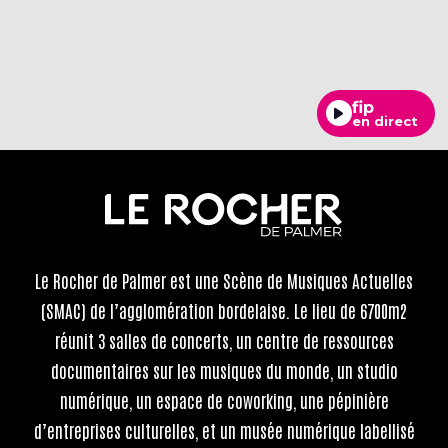
fip
en direct
Le Rocher de Palmer
est une Scène de Musiques Actuelles
(SMAC) de l’agglomération bordelaise. Le lieu de 6700m2
réunit 3 salles de concerts, un centre de ressources
documentaires sur les musiques du monde, un studio
numérique, un espace de coworking, une pépinière
d’entreprises culturelles, et un musée numérique labellisé