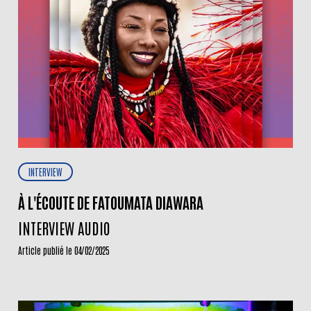
INTERVIEW
À L'ÉCOUTE DE FATOUMATA DIAWARA
INTERVIEW AUDIO
Article publié le 04/02/2025