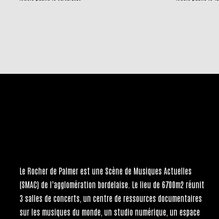
Le Rocher de Palmer
est une Scène de Musiques Actuelles
(SMAC) de l’agglomération bordelaise. Le lieu de 6700m2 réunit
3 salles de concerts, un centre de ressources documentaires
sur les musiques du monde, un studio numérique, un espace