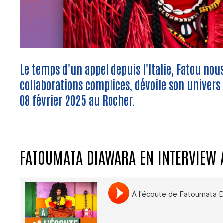
Le temps d'un appel depuis l'Italie, Fatou nou
collaborations complices, dévoile son univer
08 février 2025 au Rocher.
FATOUMATA DIAWARA EN INTERVIEW 
Soundcloud