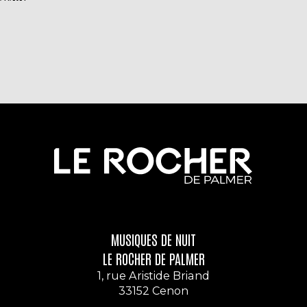
MUSIQUES DE NUIT
LE ROCHER DE PALMER
1, rue Aristide Briand
33152 Cenon