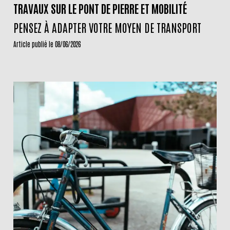
TRAVAUX SUR LE PONT DE PIERRE ET MOBILITÉ
PENSEZ À ADAPTER VOTRE MOYEN DE TRANSPORT
Article publié le 08/06/2026