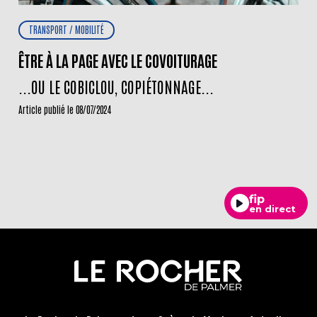
TRANSPORT / MOBILITÉ
ÊTRE À LA PAGE AVEC LE COVOITURAGE
...OU LE COBICLOU, COPIÉTONNAGE...
Article publié le 08/07/2024
fip
en direct