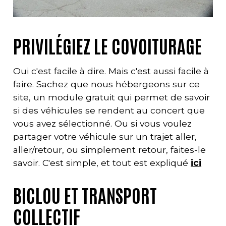
PRIVILÉGIEZ LE COVOITURAGE
Oui c'est facile à dire. Mais c'est aussi facile à
faire. Sachez que nous hébergeons sur ce
site, un module gratuit qui permet de savoir
si des véhicules se rendent au concert que
vous avez sélectionné. Ou si vous voulez
partager votre véhicule sur un trajet aller,
aller/retour, ou simplement retour, faites-le
savoir. C'est simple, et tout est expliqué
ici
BICLOU ET TRANSPORT
COLLECTIF