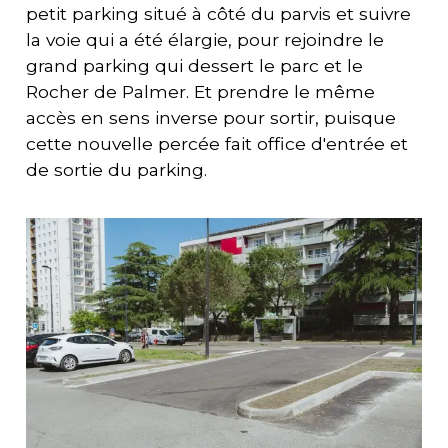
petit parking situé à côté du parvis et suivre
la voie qui a été élargie, pour rejoindre le
grand parking qui dessert le parc et
le
Rocher de Palmer.
Et prendre le même
accès en sens inverse pour sortir, puisque
cette nouvelle percée fait office d'entrée et
de sortie du parking.