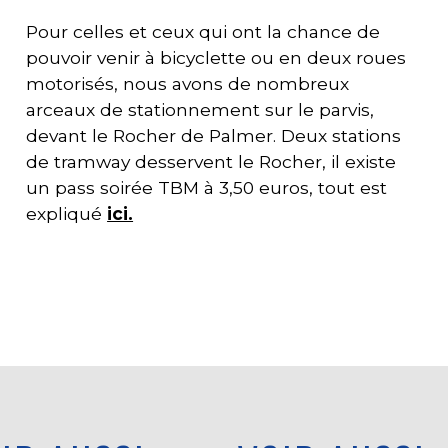
Pour celles et ceux qui ont la chance de
pouvoir venir à bicyclette ou en deux roues
motorisés, nous avons de nombreux
arceaux de stationnement sur le parvis,
devant
le Rocher de Palmer.
Deux stations
de tramway desservent
le Rocher,
il existe
un pass soirée TBM à 3,50 euros, tout est
expliqué
ici.
Voir aussi