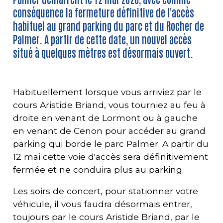
conséquence la fermeture définitive de l'accès
habituel au grand parking du parc et du Rocher de
Palmer. A partir de cette date, un nouvel accès
situé à quelques mètres est désormais ouvert.
Habituellement lorsque vous arriviez par le
cours Aristide Briand, vous tourniez au feu à
droite en venant de Lormont ou à gauche
en venant de Cenon pour accéder au grand
parking qui borde le parc Palmer. A partir du
12 mai cette voie d'accès sera définitivement
fermée et ne conduira plus au parking.
Les soirs de concert, pour stationner votre
véhicule, il vous faudra désormais entrer,
toujours par le cours Aristide Briand, par le