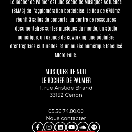
Le Rocher de Palmer
est une Scène de Musiques Actuelles
(SMAC) de l’agglomération bordelaise. Le lieu de 6700m2
réunit 3 salles de concerts, un centre de ressources
documentaires sur les musiques du monde, un studio
numérique, un espace de coworking, une pépinière
d’entreprises culturelles, et un musée numérique labellisé
Micro-Folie.
MUSIQUES DE NUIT
LE ROCHER DE PALMER
1, rue Aristide Briand
33152 Cenon
05.56.74.80.00
Nous contacter