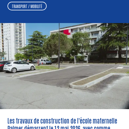
TRANSPORT / MOBILITÉ
Les travaux de construction de l'école maternelle
Palmer démarrent le 12 mai 2026, avec comme