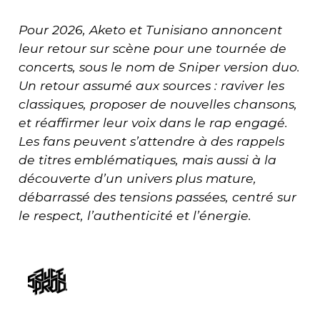
Pour 2026, Aketo et Tunisiano annoncent
leur retour sur scène pour une tournée de
concerts, sous le nom de Sniper version duo.
Un retour assumé aux sources : raviver les
classiques, proposer de nouvelles chansons,
et réaffirmer leur voix dans le rap engagé.
Les fans peuvent s’attendre à des rappels
de titres emblématiques, mais aussi à la
découverte d’un univers plus mature,
débarrassé des tensions passées, centré sur
le respect, l’authenticité et l’énergie.