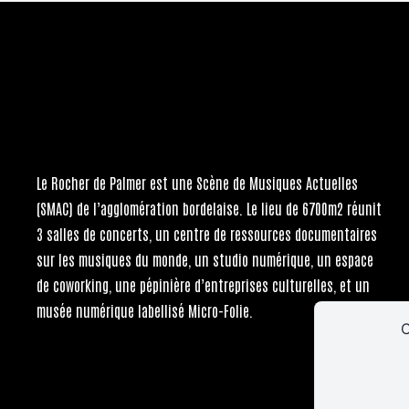
Le Rocher de Palmer
est une Scène de Musiques Actuelles
(SMAC) de l’agglomération bordelaise. Le lieu de 6700m2 réunit
3 salles de concerts, un centre de ressources documentaires
sur les musiques du monde, un studio numérique, un espace
de coworking, une pépinière d’entreprises culturelles, et un
musée numérique labellisé Micro-Folie.
C