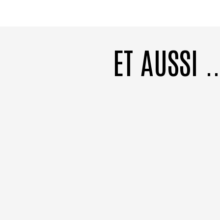
ET AUSSI ..