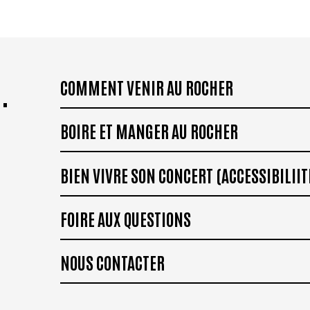
.
COMMENT VENIR AU ROCHER
BOIRE ET MANGER AU ROCHER
BIEN VIVRE SON CONCERT (ACCESSIBILIIT
FOIRE AUX QUESTIONS
NOUS CONTACTER