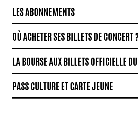
LES ABONNEMENTS
OÙ ACHETER SES BILLETS DE CONCERT 
LA BOURSE AUX BILLETS OFFICIELLE D
PASS CULTURE ET CARTE JEUNE