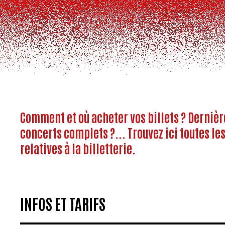
Comment et où acheter vos billets ? Dernièr
concerts complets ?... Trouvez ici toutes le
relatives à la billetterie.
INFOS ET TARIFS